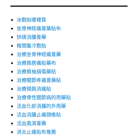
冰敷貼哪裡買
坐骨神經痛膏藥貼布
快速消腫膏藥
椎間盤冷敷貼
治療坐骨神經痛膏藥
治療肩膀痛貼藥布
治療肩袖損傷藥貼
治療關節疼痛膏藥貼
治療頸肩消痛貼
治療骨性關節病的用藥貼
活血化瘀消腫的外用藥
活血消腫止痛頸椎貼
活血風濕膏藥
消炎止痛貼布推薦